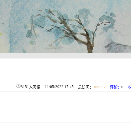
8151
11/05/2022 17:45
人阅读
总访问：
166532
评论：
0