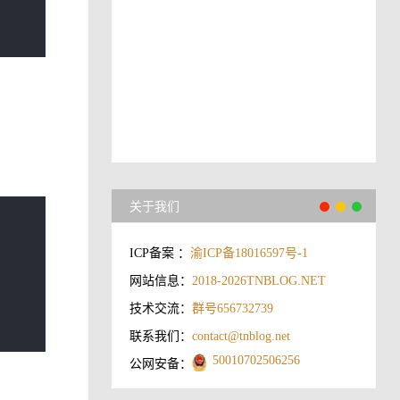
关于我们
ICP备案 ：
渝ICP备18016597号-1
网站信息：
2018-2026
TNBLOG.NET
技术交流：
群号656732739
联系我们：
contact@tnblog.net
50010702506256
公网安备：