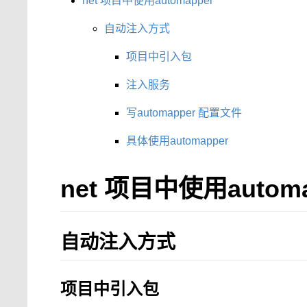
net 项目中使用automapper
自动注入方式
项目中引入包
注入服务
写automapper 配置文件
具体使用automapper
net 项目中使用automa
自动注入方式
项目中引入包